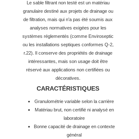
Le sable filtrant non testé est un matériau
granulaire destiné aux projets de drainage ou
de filtration, mais qui n’a pas été soumis aux
analyses normatives exigées pour les
systèmes réglementés (comme Enviroseptic
ou les installations septiques conformes Q‑2,
r.22). Il conserve des propriétés de drainage
intéressantes, mais son usage doit être
réservé aux applications non certifiées ou
décoratives.
CARACTÉRISTIQUES
Granulométrie variable selon la carrière
Matériau brut, non certifié ni analysé en
laboratoire
Bonne capacité de drainage en contexte
général