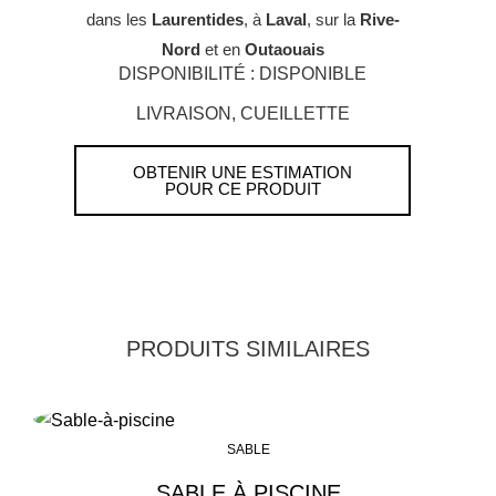
dans les
Laurentides
, à
Laval
, sur la
Rive-
Nord
et en
Outaouais
DISPONIBILITÉ : DISPONIBLE
LIVRAISON, CUEILLETTE
OBTENIR UNE ESTIMATION
POUR CE PRODUIT
PRODUITS SIMILAIRES
SABLE
SABLE À PISCINE