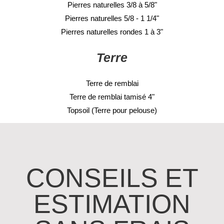
Pierres naturelles 3/8 à 5/8"
Pierres naturelles 5/8 - 1 1/4"
Pierres naturelles rondes 1 à 3"
Terre
Terre de remblai
Terre de remblai tamisé 4"
Topsoil (Terre pour pelouse)
CONSEILS ET
ESTIMATION