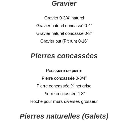
Gravier
Gravier 0-3/4" naturel
Gravier naturel concassé 0-4"
Gravier naturel concassé 0-8"
Gravier but (Pit run) 0-16"
Pierres concassées
Poussière de pierre
Pierre concassée 0-3/4"
Pierre concassée ¾ net grise
Pierre concassée 4-8"
Roche pour murs diverses grosseur
Pierres naturelles (Galets)