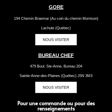
GORE
194 Chemin Braemar (Au coin du chemin Morrison)
Lachute (Québec)
NOUS VISITER
BUREAU CHEF
479 Boul. Ste-Anne, Bureau 204
Sainte-Anne-des-Plaines (Québec) J5N 3M3
NOUS VISITER
Pour une commande ou pour des
renseignements