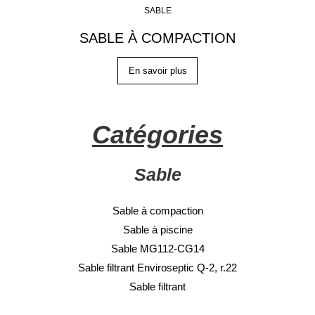
SABLE
SABLE À COMPACTION
En savoir plus
Catégories
Sable
Sable à compaction
Sable à piscine
Sable MG112-CG14
Sable filtrant Enviroseptic Q-2, r.22
Sable filtrant