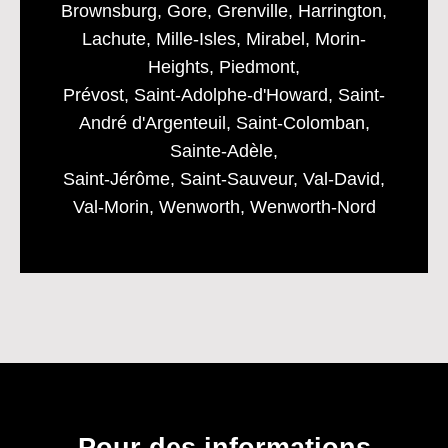
Brownsburg, Gore, Grenville, Harrington,
Lachute, Mille-Isles, Mirabel, Morin-
Heights, Piedmont,
Prévost, Saint-Adolphe-d'Howard, Saint-
André d'Argenteuil, Saint-Colomban,
Sainte-Adèle,
Saint-Jérôme, Saint-Sauveur, Val-David,
Val-Morin, Wenworth, Wenworth-Nord
Pour des informations