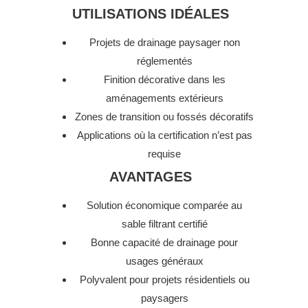
UTILISATIONS IDÉALES
Projets de drainage paysager non
réglementés
Finition décorative dans les
aménagements extérieurs
Zones de transition ou fossés décoratifs
Applications où la certification n’est pas
requise
AVANTAGES
Solution économique comparée au
sable filtrant certifié
Bonne capacité de drainage pour
usages généraux
Polyvalent pour projets résidentiels ou
paysagers