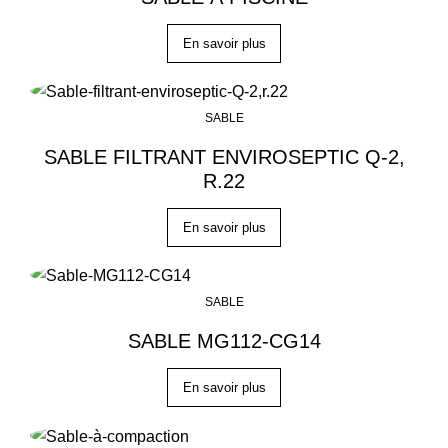
En savoir plus
SABLE
SABLE FILTRANT ENVIROSEPTIC Q-2,
R.22
En savoir plus
SABLE
SABLE MG112-CG14
En savoir plus