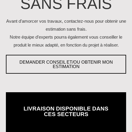
SANS FRAIS
Avant d’amorcer vos travaux, contactez-nous pour obtenir une
estimation sans frais.
Notre équipe d’experts pourra également vous conseiller le
produit le mieux adapté, en fonction du projet à réaliser.
DEMANDER CONSEIL ET/OU OBTENIR MON
ESTIMATION
LIVRAISON DISPONIBLE DANS
CES SECTEURS