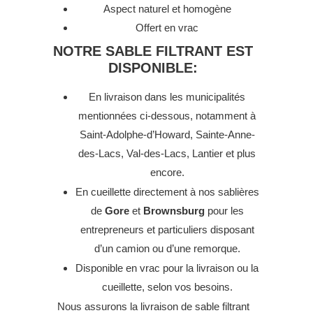
Aspect naturel et homogène
Offert en vrac
NOTRE SABLE FILTRANT EST
DISPONIBLE:
En livraison dans les municipalités
mentionnées ci-dessous, notamment à
Saint-Adolphe-d’Howard, Sainte-Anne-
des-Lacs, Val-des-Lacs, Lantier et plus
encore.
En cueillette directement à nos sablières
de
Gore
et
Brownsburg
pour les
entrepreneurs et particuliers disposant
d’un camion ou d’une remorque.
Disponible en vrac pour la livraison ou la
cueillette, selon vos besoins.
Nous assurons la livraison de sable filtrant