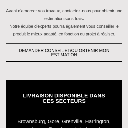
Avant d’amorcer vos travaux, contactez-nous pour obtenir une
estimation sans frais.
Notre équipe d’experts pourra également vous conseiller le
produit le mieux adapté, en fonction du projet à réaliser.
DEMANDER CONSEIL ET/OU OBTENIR MON
ESTIMATION
LIVRAISON DISPONIBLE DANS
CES SECTEURS
Brownsburg, Gore, Grenville, Harrington,