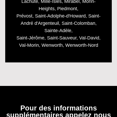
Lachute, Mille-Isles, Mirabel, Morin-
Heights, Piedmont,
Prévost, Saint-Adolphe-d'Howard, Saint-
André d'Argenteuil, Saint-Colomban,
Sainte-Adèle,
Saint-Jérôme, Saint-Sauveur, Val-David,
Val-Morin, Wenworth, Wenworth-Nord
Pour des informations
supplémentaires appelez nous