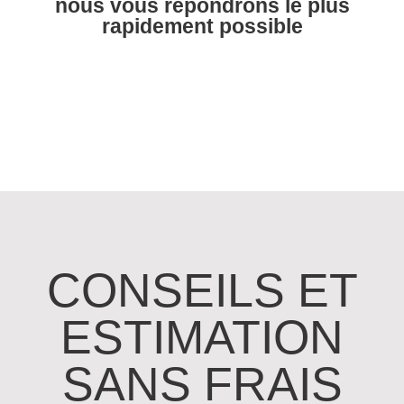
nous vous répondrons le plus
rapidement possible
CONSEILS ET
ESTIMATION
SANS FRAIS