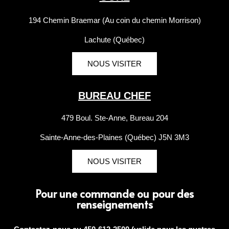
194 Chemin Braemar (Au coin du chemin Morrison)
Lachute (Québec)
NOUS VISITER
BUREAU CHEF
479 Boul. Ste-Anne, Bureau 204
Sainte-Anne-des-Plaines (Québec) J5N 3M3
NOUS VISITER
Pour une commande ou pour des
renseignements