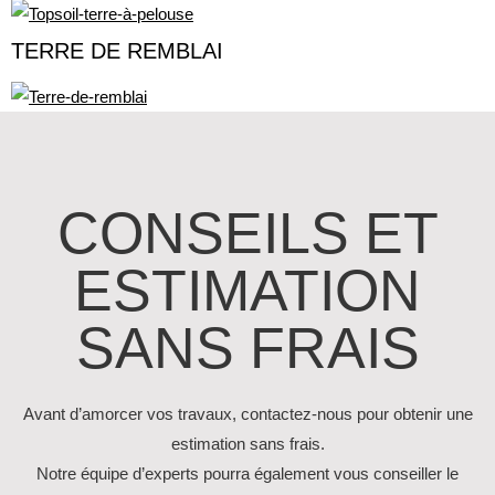
TERRE DE REMBLAI
CONSEILS ET
ESTIMATION
SANS FRAIS
Avant d’amorcer vos travaux, contactez-nous pour obtenir une
estimation sans frais.
Notre équipe d’experts pourra également vous conseiller le