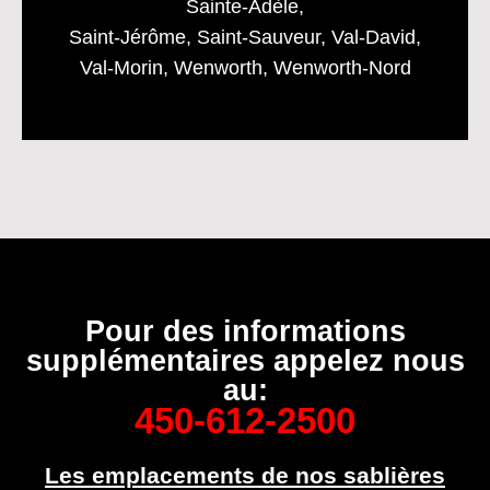
Sainte-Adèle,
Saint-Jérôme, Saint-Sauveur, Val-David,
Val-Morin, Wenworth, Wenworth-Nord
Pour des informations
supplémentaires appelez nous
au:
450-612-2500
Les emplacements de nos sablières